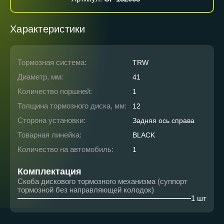
Характеристики
Тормозная система:
TRW
Диаметр, мм:
41
Количество поршней:
1
Толщина тормозного диска, мм:
12
Сторона установки:
Задняя ось справа
Товарная линейка:
BLACK
Количество на автомобиль:
1
Комплектация
Скоба дискового тормозного механизма (суппорт
тормозной без направляющей колодок)
1 шт