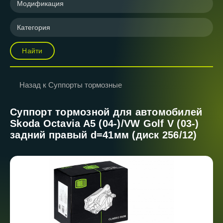
Модификация
Категория
Найти
Назад к Суппорты тормозные
Суппорт тормозной для автомобилей
Skoda Octavia A5 (04-)/VW Golf V (03-)
задний правый d=41мм (диск 256/12)