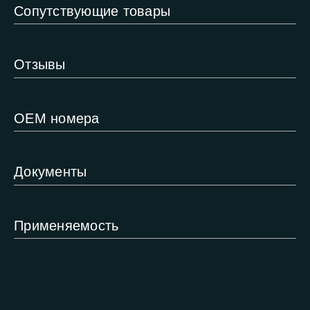
Сопутствующие товары
Отзывы
ОЕМ номера
Документы
Применяемость