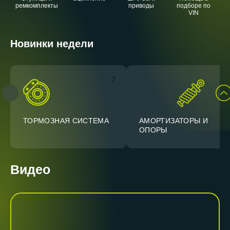
ремкомплекты
приводы
подборе по
VIN
Новинки недели
7
ТОРМОЗНАЯ СИСТЕМА
АМОРТИЗАТОРЫ И
ОПОРЫ
Видео