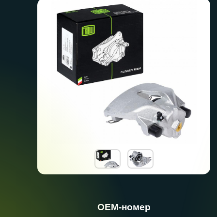
ОЕМ-номер