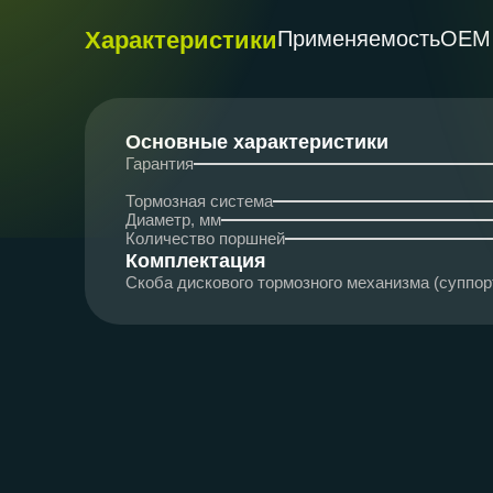
Характеристики
Применяемость
ОЕМ
Основные характеристики
Гарантия
Тормозная система
Диаметр, мм
Количество поршней
Комплектация
Скоба дискового тормозного механизма (суппо