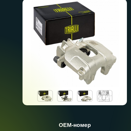
ОЕМ-номер