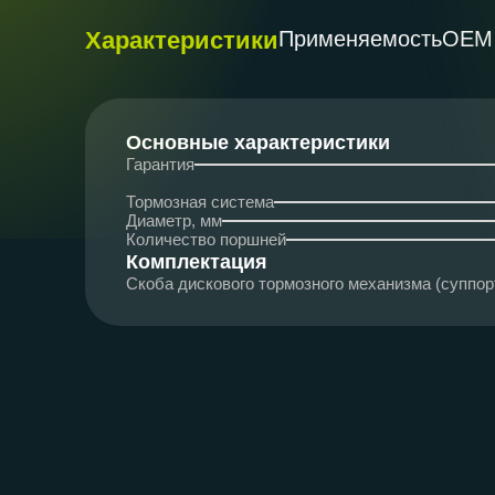
Характеристики
Применяемость
ОЕМ
Основные характеристики
Гарантия
Тормозная система
Диаметр, мм
Количество поршней
Комплектация
Скоба дискового тормозного механизма (суппо