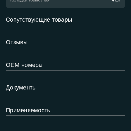
Сопутствующие товары
Отзывы
ОЕМ номера
Документы
Применяемость