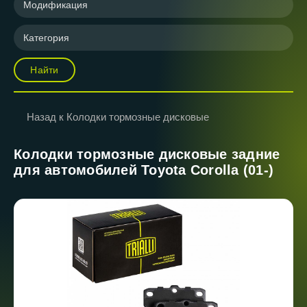
Модификация
Категория
Найти
Назад к Колодки тормозные дисковые
Колодки тормозные дисковые задние
для автомобилей Toyota Corolla (01-)