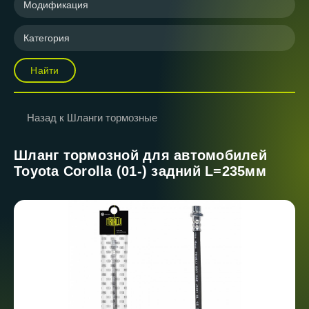
Модификация
Категория
Найти
Назад к Шланги тормозные
Шланг тормозной для автомобилей
Toyota Corolla (01-) задний L=235мм