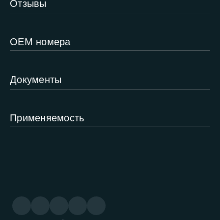
Отзывы
ОЕМ номера
Документы
Применяемость