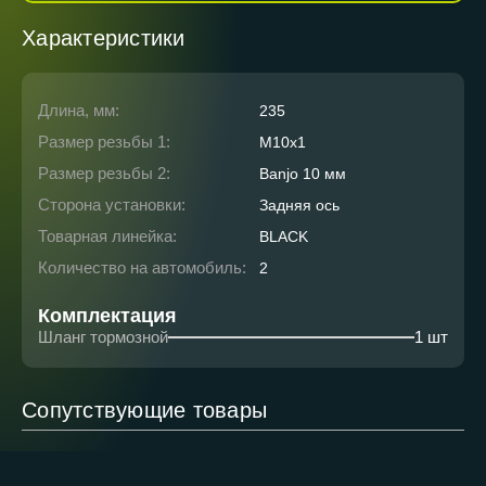
Характеристики
Длина, мм:
235
Размер резьбы 1:
М10x1
Размер резьбы 2:
Banjo 10 мм
Сторона установки:
Задняя ось
Товарная линейка:
BLACK
Количество на автомобиль:
2
Комплектация
Шланг тормозной
1 шт
Сопутствующие товары