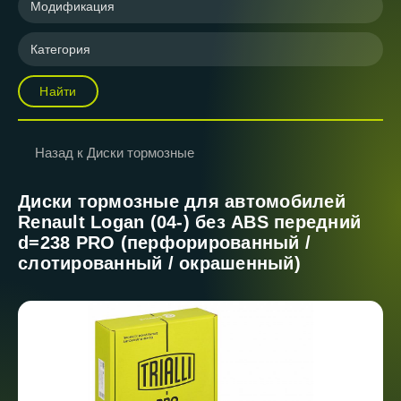
Модификация
Категория
Найти
Назад к Диски тормозные
Диски тормозные для автомобилей
Renault Logan (04-) без ABS передний
d=238 PRO (перфорированный /
слотированный / окрашенный)