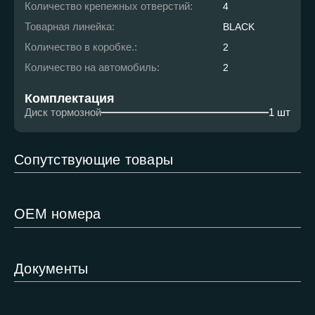
Количество крепежных отверстий:
4
Товарная линейка:
BLACK
Количество в коробке.:
2
Количество на автомобиль:
2
Комплектация
Диск тормозной
1 шт
Сопутствующие товары
ОЕМ номера
Документы