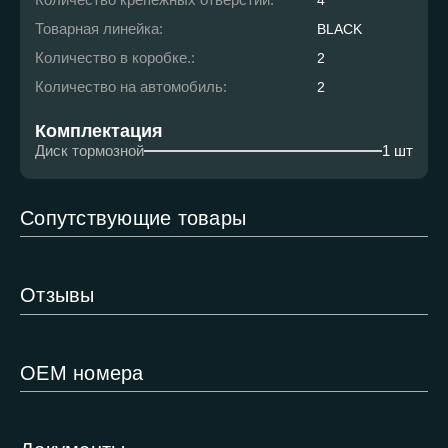
4
Товарная линейка:
BLACK
Количество в коробке.:
2
Количество на автомобиль:
2
Комплектация
Диск тормозной
1 шт
Сопутствующие товары
Отзывы
ОЕМ номера