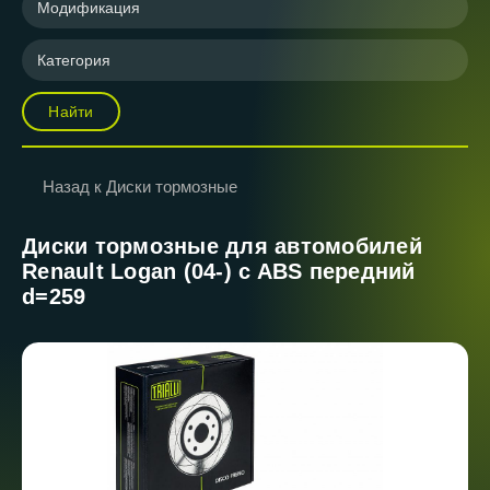
Модификация
Категория
Найти
Назад к Диски тормозные
Диски тормозные для автомобилей
Renault Logan (04-) c ABS передний
d=259