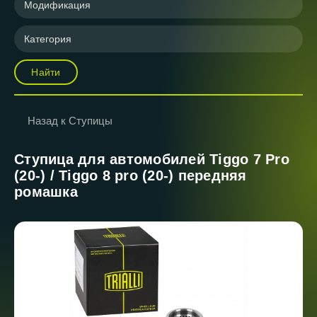
Модификация
Категория
Найти
Назад к Ступицы
Ступица для автомобилей Tiggo 7 Pro
(20-) / Tiggo 8 pro (20-) передняя
ромашка