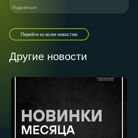
Поделиться:
Перейти ко всем новостям
Другие новости