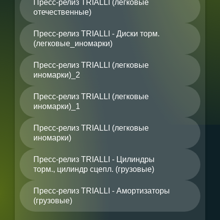
Пресс-релиз TRIALLI (легковые
отечественные)
Пресс-релиз TRIALLI - Диски торм.
(легковые_иномарки)
Пресс-релиз TRIALLI (легковые
иномарки)_2
Пресс-релиз TRIALLI (легковые
иномарки)_1
Пресс-релиз TRIALLI (легковые
иномарки)
Пресс-релиз TRIALLI - Цилиндры
торм., цилиндр сцепл. (грузовые)
Пресс-релиз TRIALLI - Амортизаторы
(грузовые)