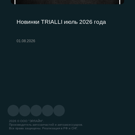
Новинки TRIALLI июль 2026 года
01.08.2026
2026 © ООО "ЭРЛАЙН".
Производитель автозапчастей и автоаксессуаров.
Все права защищены. Реализация в РФ и СНГ.