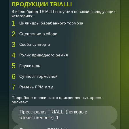
ПРОДУКЦИИ TRIALLI
В июле бренд TRIALLI выпустил новинки в следующих
категориях:
Цилиндры барабанного тормоза
Сцепление в сборе
Скоба суппорта
Ролик приводного ремня
Глушитель
Суппорт тормозной
Ремень ГРМ и т.д.
Подробнее о новинках в прикрепленных пресс-
релизах:
Пресс-релиз TRIALLI (легковые
отечественные)_1