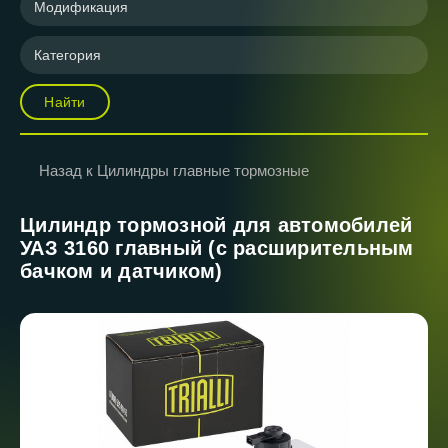
Модификация
Категория
Найти
Назад к Цилиндры главные тормозные
Цилиндр тормозной для автомобилей
УАЗ 3160 главный (с расширительным
бачком и датчиком)