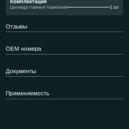
Комплектация
Цилиндр главный тормозной
1 шт
Отзывы
ОЕМ номера
Документы
Применяемость