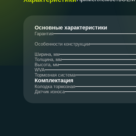
Основные характеристики
Гарантия
Особенности конструкции
Ширина, мм
Толщина, мм
Высота, мм
WVA
Тормозная система
Комплектация
Колодка тормозная
Датчик износа