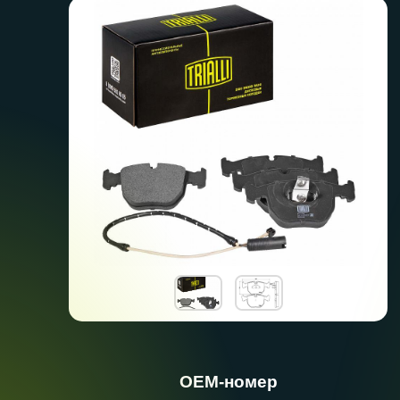
ОЕМ-номер