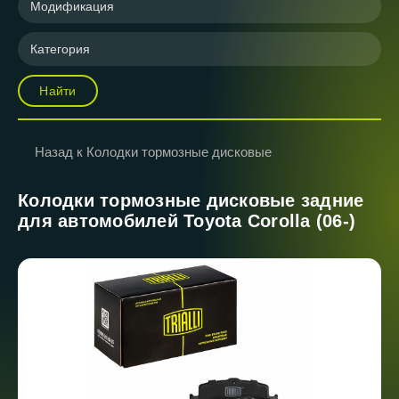
Модификация
Категория
Найти
Назад к Колодки тормозные дисковые
Колодки тормозные дисковые задние
для автомобилей Toyota Corolla (06-)