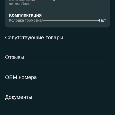
автомобиль:
Комплектация
Колодка тормозная
4 шт
Сопутствующие товары
Отзывы
ОЕМ номера
Документы