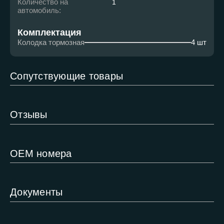
Количество на
1
автомобиль:
Комплектация
Колодка тормозная
4 шт
Сопутствующие товары
Отзывы
ОЕМ номера
Документы