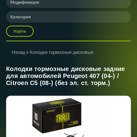
Модификация
Категория
Найти
Назад к Колодки тормозные дисковые
Колодки тормозные дисковые задние
для автомобилей Peugeot 407 (04-) /
Citroen C5 (08-) (без эл. ст. торм.)