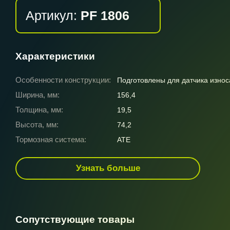
Артикул:
PF 1806
Характеристики
Особенности конструкции:
Подготовлены для датчика износ
Ширина, мм:
156,4
Толщина, мм:
19,5
Высота, мм:
74,2
Тормозная система:
ATE
Узнать больше
Сопутствующие товары