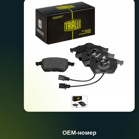
ОЕМ-номер