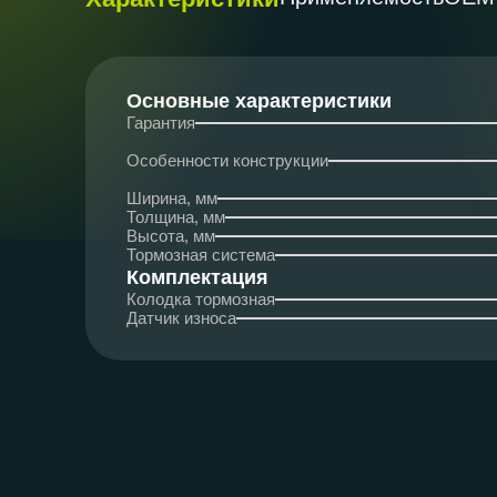
Основные характеристики
Гарантия
Особенности конструкции
Ширина, мм
Толщина, мм
Высота, мм
Тормозная система
Комплектация
Колодка тормозная
Датчик износа