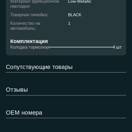
Материал фрикционной
Low-Metallic
накладки:
Товарная линейка:
BLACK
Количество на
1
автомобиль:
Комплектация
Колодка тормозная
4 шт
Сопутствующие товары
Отзывы
ОЕМ номера