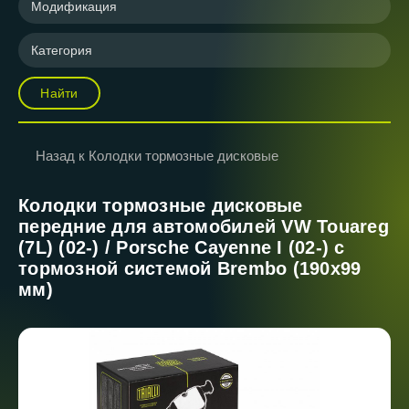
Модификация
Категория
Найти
Назад к Колодки тормозные дисковые
Колодки тормозные дисковые
передние для автомобилей VW Touareg
(7L) (02-) / Porsche Cayenne I (02-) с
тормозной системой Brembo (190x99
мм)