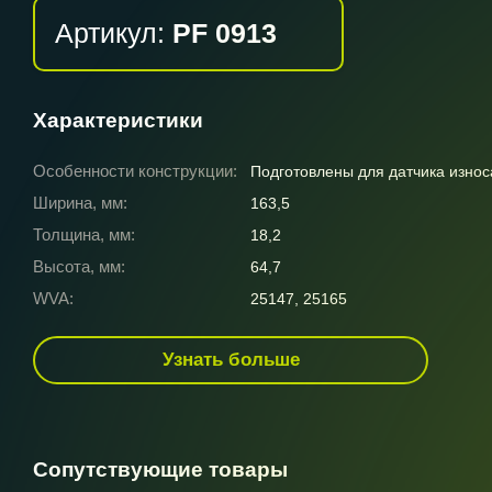
Артикул:
PF 0913
Характеристики
Особенности конструкции:
Подготовлены для датчика износ
Ширина, мм:
163,5
Толщина, мм:
18,2
Высота, мм:
64,7
WVA:
25147, 25165
Узнать больше
Сопутствующие товары