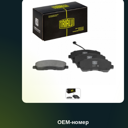
ОЕМ-номер