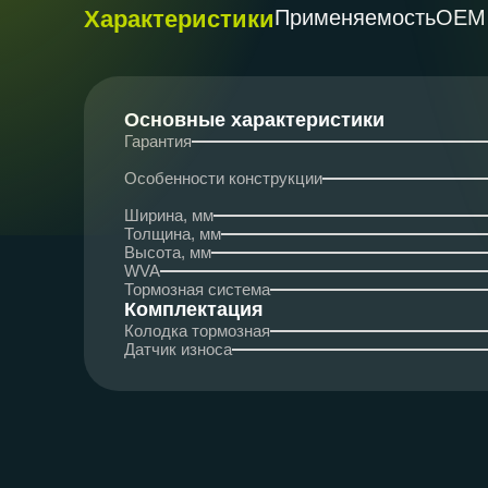
Характеристики
Применяемость
ОЕМ
Основные характеристики
Гарантия
Особенности конструкции
Ширина, мм
Толщина, мм
Высота, мм
WVA
Тормозная система
Комплектация
Колодка тормозная
Датчик износа