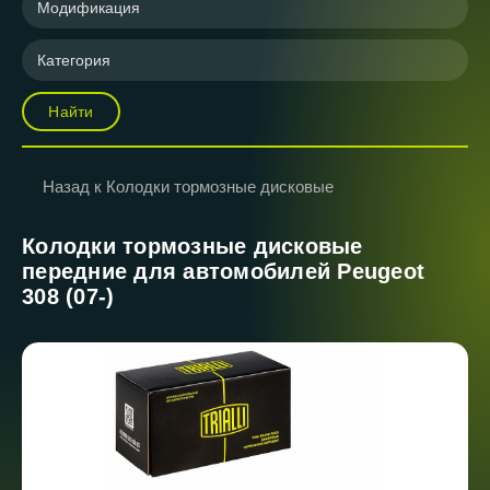
Модификация
Категория
Найти
Назад к Колодки тормозные дисковые
Колодки тормозные дисковые
передние для автомобилей Peugeot
308 (07-)