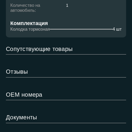
Количество на
1
автомобиль:
Комплектация
Колодка тормозная
4 шт
Сопутствующие товары
Отзывы
ОЕМ номера
Документы