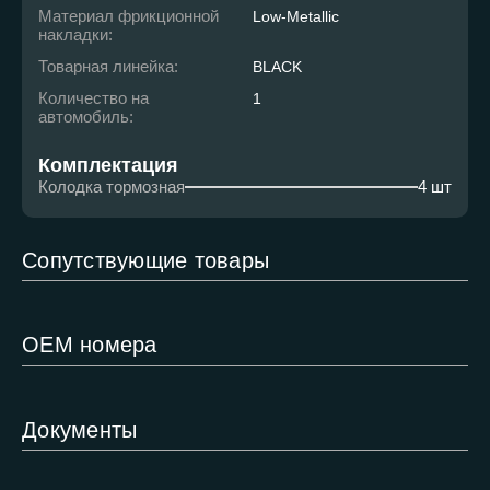
Материал фрикционной
Low-Metallic
накладки:
Товарная линейка:
BLACK
Количество на
1
автомобиль:
Комплектация
Колодка тормозная
4 шт
Сопутствующие товары
ОЕМ номера
Документы