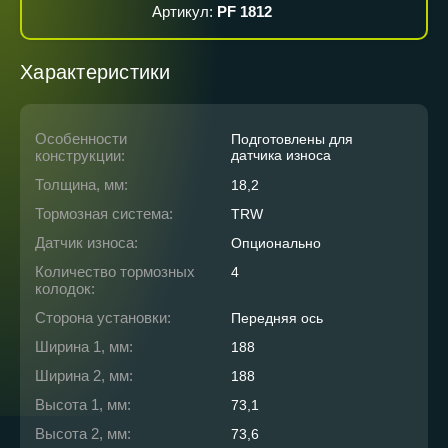
Артикул:
PF 1812
Характеристики
Особенности
Подготовлены для
конструкции:
датчика износа
Толщина, мм:
18,2
Тормозная система:
TRW
Датчик износа:
Опционально
Количество тормозных
4
колодок:
Сторона установки:
Передняя ось
Ширина 1, мм:
188
Ширина 2, мм:
188
Высота 1, мм:
73,1
Высота 2, мм:
73,6