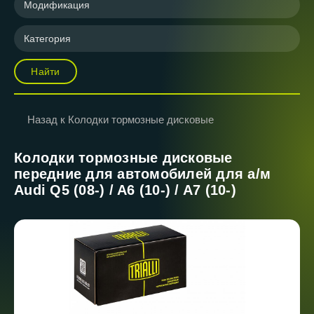
Модификация
Категория
Найти
Назад к Колодки тормозные дисковые
Колодки тормозные дисковые
передние для автомобилей для а/м
Audi Q5 (08-) / A6 (10-) / A7 (10-)