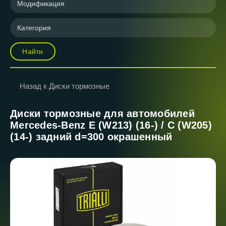
Модификация
Категория
Найти
Назад к Диски тормозные
Диски тормозные для автомобилей
Mercedes-Benz E (W213) (16-) / С (W205)
(14-) задний d=300 окрашенный