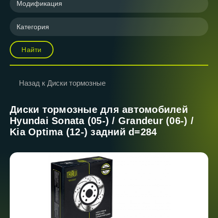
Модификация
Категория
Найти
Назад к Диски тормозные
Диски тормозные для автомобилей
Hyundai Sonata (05-) / Grandeur (06-) /
Kia Optima (12-) задний d=284