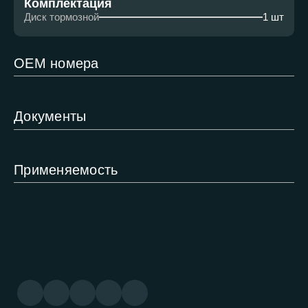
Комплектация
Диск тормозной
1 шт
ОЕМ номера
Документы
Применяемость