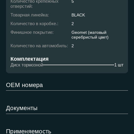
Количество крепежных
5
отверстий:
Товарная линейка:
BLACK
Количество в коробке.:
2
Финишное покрытие:
Geomet (матовый
серебристый цвет)
Количество на автомобиль:
2
Комплектация
Диск тормозной
1 шт
ОЕМ номера
Документы
Применяемость