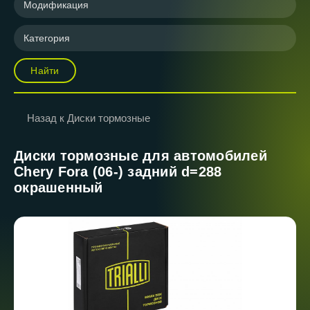
Модификация
Категория
Найти
Назад к Диски тормозные
Диски тормозные для автомобилей
Chery Fora (06-) задний d=288
окрашенный