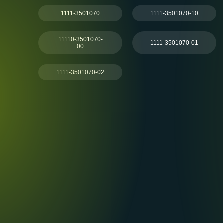
1111-3501070
1111-3501070-10
11110-3501070-
1111-3501070-01
00
1111-3501070-02