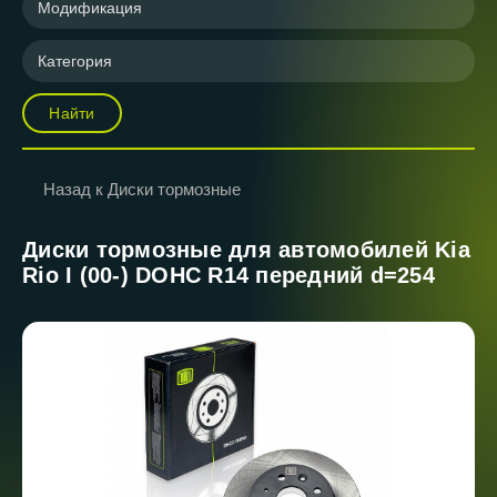
Модификация
Категория
Найти
Назад к Диски тормозные
Диски тормозные для автомобилей Kia
Rio I (00-) DOHC R14 передний d=254