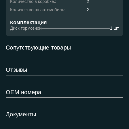
Количество в коробке.:
2
Количество на автомобиль:
2
Комплектация
Диск тормозной
1 шт
Сопутствующие товары
Отзывы
ОЕМ номера
Документы