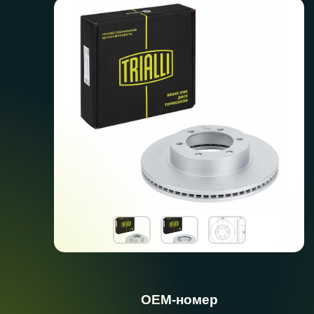
ОЕМ-номер