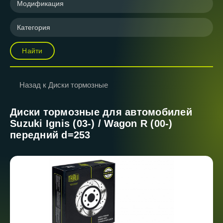
Модификация
Категория
Найти
Назад к Диски тормозные
Диски тормозные для автомобилей
Suzuki Ignis (03-) / Wagon R (00-)
передний d=253