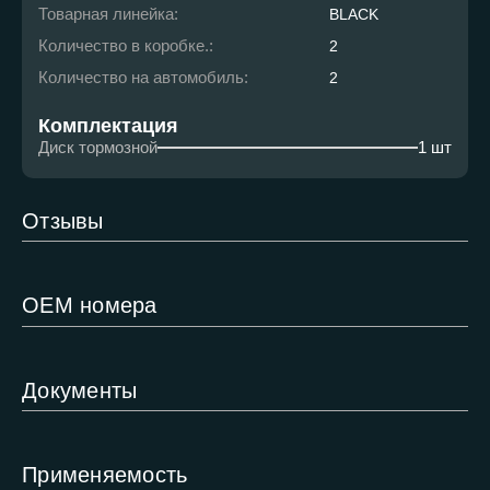
Товарная линейка:
BLACK
Количество в коробке.:
2
Количество на автомобиль:
2
Комплектация
Диск тормозной
1 шт
Отзывы
ОЕМ номера
Документы
Применяемость