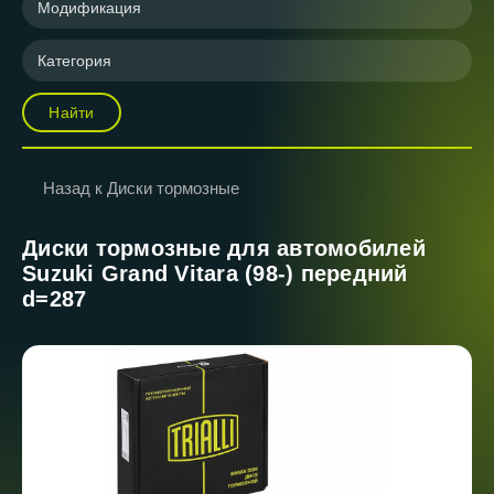
Модификация
Категория
Найти
Назад к Диски тормозные
Диски тормозные для автомобилей
Suzuki Grand Vitara (98-) передний
d=287