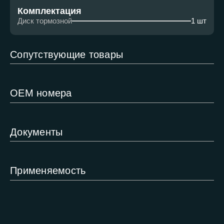
Комплектация
Диск тормозной
1 шт
Сопутствующие товары
ОЕМ номера
Документы
Применяемость