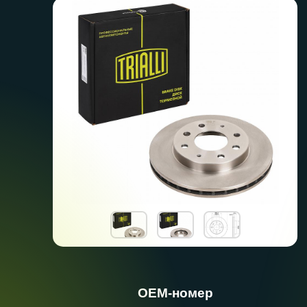
ОЕМ-номер