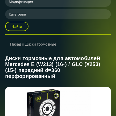
Модификация
Категория
Найти
Назад к Диски тормозные
Диски тормозные для автомобилей
Mercedes E (W213) (16-) / GLC (X253)
(15-) передний d=360
перфорированный