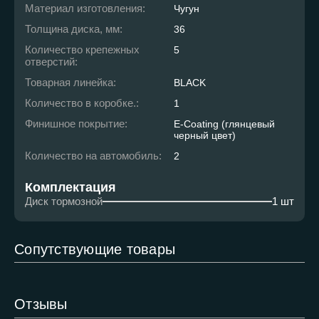
Материал изготовления:
Чугун
Толщина диска, мм:
36
Количество крепежных
5
отверстий:
Товарная линейка:
BLACK
Количество в коробке.:
1
Финишное покрытие:
E-Coating (глянцевый
черный цвет)
Количество на автомобиль:
2
Комплектация
Диск тормозной
1 шт
Сопутствующие товары
Отзывы