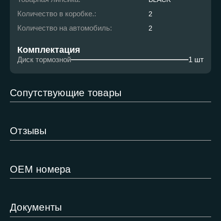
Количество в коробке.:
2
Количество на автомобиль:
2
Комплектация
Диск тормозной
1 шт
Сопутствующие товары
Отзывы
ОЕМ номера
Документы