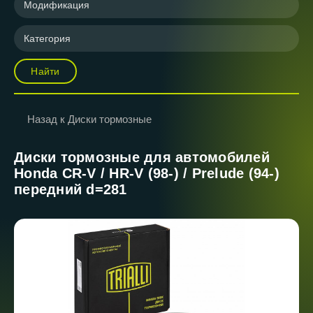
Модификация
Категория
Найти
Назад к Диски тормозные
Диски тормозные для автомобилей
Honda CR-V / HR-V (98-) / Prelude (94-)
передний d=281