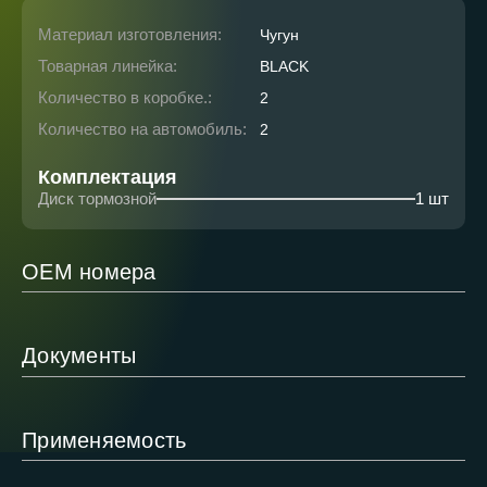
Материал изготовления:
Чугун
Товарная линейка:
BLACK
Количество в коробке.:
2
Количество на автомобиль:
2
Комплектация
Диск тормозной
1 шт
ОЕМ номера
Документы
Применяемость