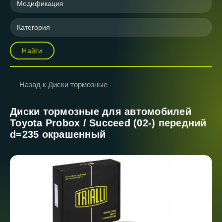
Модификация
Категория
Найти
Назад к Диски тормозные
Диски тормозные для автомобилей
Toyota Probox / Succeed (02-) передний
d=235 окрашенный