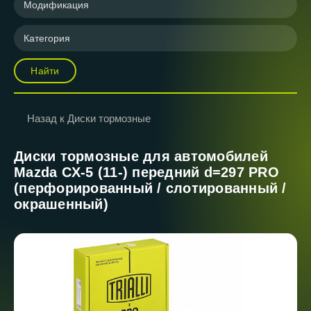
Модификация
Категория
Найти
Назад к Диски тормозные
Диски тормозные для автомобилей
Mazda CX-5 (11-) передний d=297 PRO
(перфорированный / слотированный /
окрашенный)