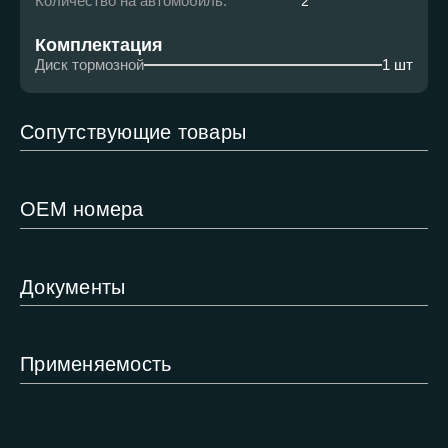
Количество на автомобиль:
2
Комплектация
Диск тормозной
1 шт
Сопутствующие товары
ОЕМ номера
Документы
Применяемость