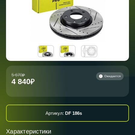
5 670
Ожидается
4 840
Артикул:
DF 186s
Характеристики