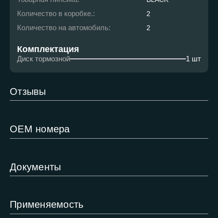
Количество в коробке.:
2
Количество на автомобиль:
2
Комплектация
Диск тормозной
1 шт
Отзывы
ОЕМ номера
Документы
Применяемость