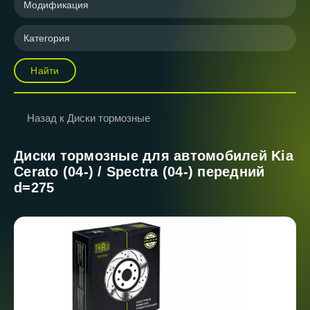
Модификация
Категория
Найти
Назад к Диски тормозные
Диски тормозные для автомобилей Kia
Cerato (04-) / Spectra (04-) передний
d=275