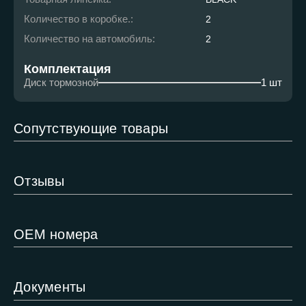
Количество в коробке.:
2
Количество на автомобиль:
2
Комплектация
Диск тормозной
1 шт
Сопутствующие товары
Отзывы
ОЕМ номера
Документы