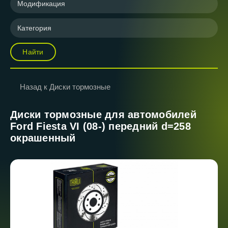
Модификация
Категория
Найти
Назад к Диски тормозные
Диски тормозные для автомобилей
Ford Fiesta VI (08-) передний d=258
окрашенный