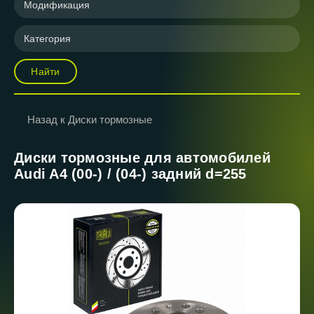
Модификация
Категория
Найти
Назад к Диски тормозные
Диски тормозные для автомобилей
Audi A4 (00-) / (04-) задний d=255