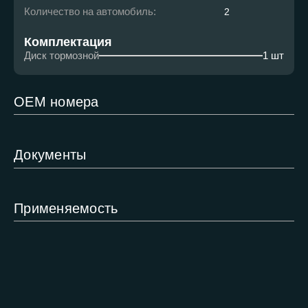
Количество на автомобиль:
2
Комплектация
Диск тормозной
1 шт
ОЕМ номера
Документы
Применяемость