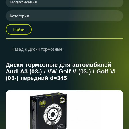
Модификация
Категория
Найти
Назад к Диски тормозные
Диски тормозные для автомобилей
Audi A3 (03-) / VW Golf V (03-) / Golf VI
(08-) передний d=345