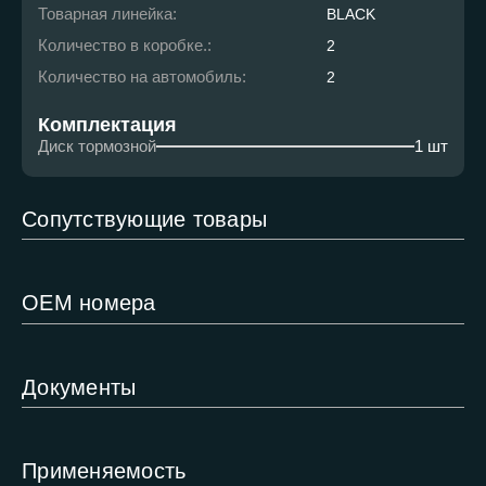
Товарная линейка:
BLACK
Количество в коробке.:
2
Количество на автомобиль:
2
Комплектация
Диск тормозной
1 шт
Сопутствующие товары
ОЕМ номера
Документы
Применяемость