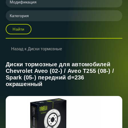
Модификация
Категория
Найти
Назад к Диски тормозные
Диски тормозные для автомобилей
Chevrolet Aveo (02-) / Aveo T255 (08-) /
Spark (05-) передний d=236
окрашенный