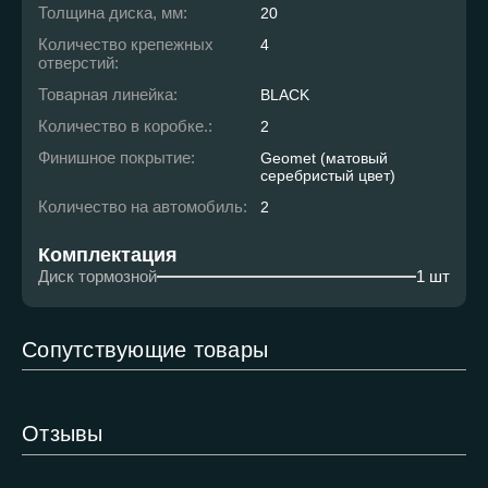
Толщина диска, мм:
20
Количество крепежных
4
отверстий:
Товарная линейка:
BLACK
Количество в коробке.:
2
Финишное покрытие:
Geomet (матовый
серебристый цвет)
Количество на автомобиль:
2
Комплектация
Диск тормозной
1 шт
Сопутствующие товары
Отзывы