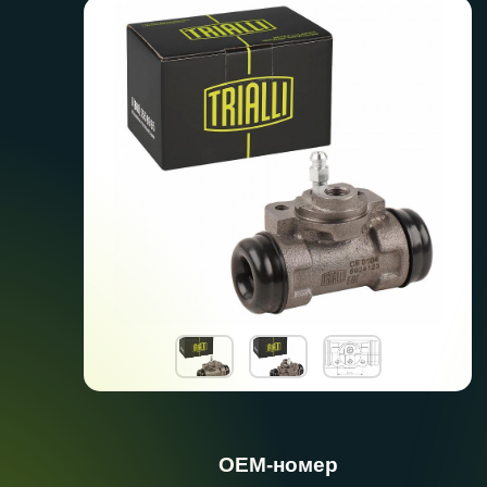
ОЕМ-номер