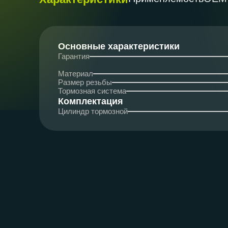
Основные характеристики
Гарантия
Материал
Размер резьбы
Тормозная система
Комплектация
Цилиндр тормозной