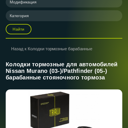
Модификация
Категория
Найти
Назад к Колодки тормозные барабанные
Колодки тормозные для автомобилей
Nissan Murano (03-)/Pathfinder (05-)
барабанные стояночного тормоза