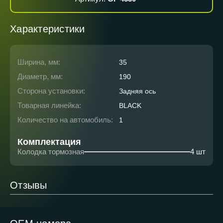
Характеристики
Ширина, мм:
35
Диаметр, мм:
190
Сторона установки:
Задняя ось
Товарная линейка:
BLACK
Количество на автомобиль:
1
Комплектация
Колодка тормозная
4 шт
Отзывы