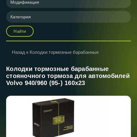
Модификация
Категория
Найти
Назад к Колодки тормозные барабанные
Колодки тормозные барабанные
стояночного тормоза для автомобилей
Volvo 940/960 (95-) 160x23