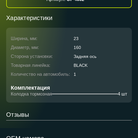
Характеристики
Ширина, мм:
23
Диаметр, мм:
160
Сторона установки:
Задняя ось
Товарная линейка:
BLACK
Количество на автомобиль:
1
Комплектация
Колодка тормозная
4 шт
Отзывы