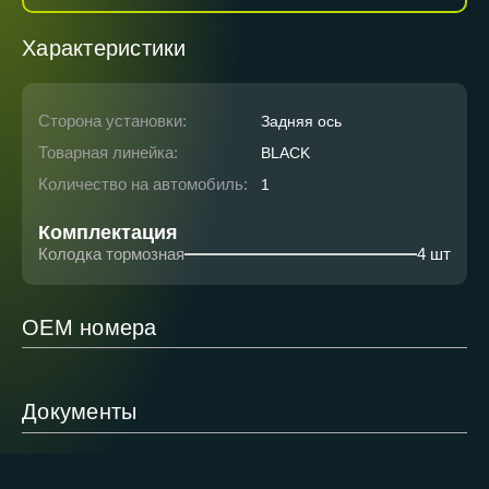
Характеристики
Сторона установки:
Задняя ось
Товарная линейка:
BLACK
Количество на автомобиль:
1
Комплектация
Колодка тормозная
4 шт
ОЕМ номера
Документы