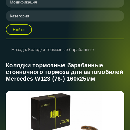
Модификация
Категория
Найти
Назад к Колодки тормозные барабанные
Колодки тормозные барабанные
стояночного тормоза для автомобилей
Mercedes W123 (76-) 160x25мм