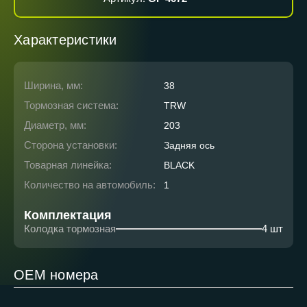
Характеристики
Ширина, мм:
38
Тормозная система:
TRW
Диаметр, мм:
203
Сторона установки:
Задняя ось
Товарная линейка:
BLACK
Количество на автомобиль:
1
Комплектация
Колодка тормозная
4 шт
ОЕМ номера