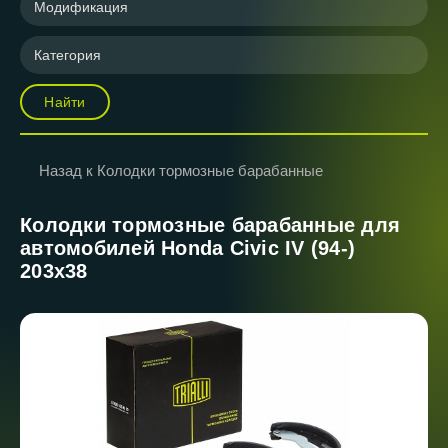
Модификация
Категория
Найти
Назад к Колодки тормозные барабанные
Колодки тормозные барабанные для
автомобилей Honda Civic IV (94-)
203x38