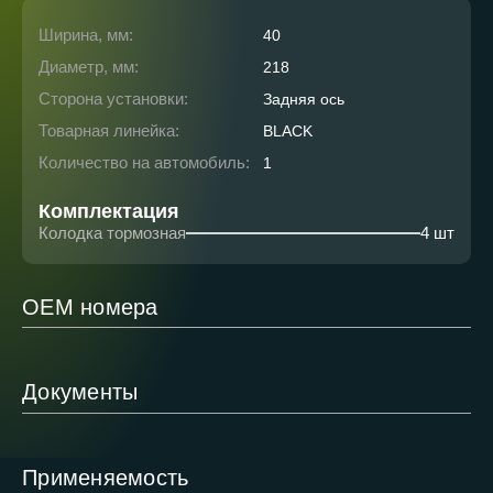
Ширина, мм:
40
Диаметр, мм:
218
Сторона установки:
Задняя ось
Товарная линейка:
BLACK
Количество на автомобиль:
1
Комплектация
Колодка тормозная
4 шт
ОЕМ номера
Документы
Применяемость