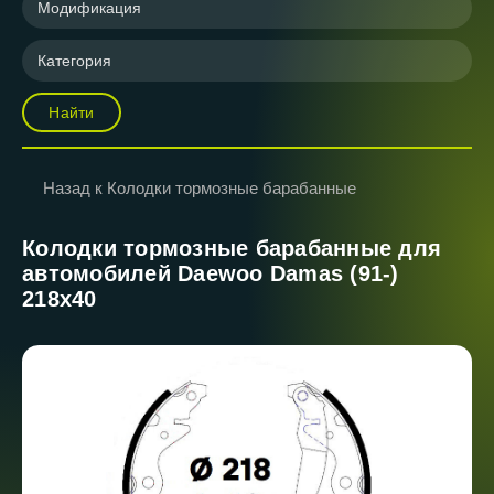
Модификация
Категория
Найти
Назад к Колодки тормозные барабанные
Колодки тормозные барабанные для
автомобилей Daewoo Damas (91-)
218x40