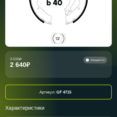
3 030
Ожидается
2 640
Артикул:
GF 4715
Характеристики