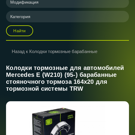
Модификация
Категория
Найти
Назад к Колодки тормозные барабанные
Колодки тормозные для автомобилей
Mercedes E (W210) (95-) барабанные
стояночного тормоза 164x20 для
тормозной системы TRW