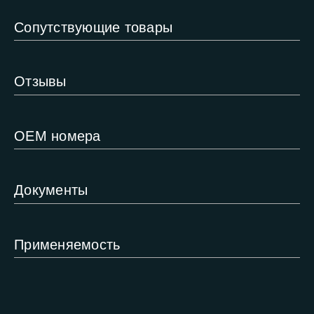
Сопутствующие товары
Отзывы
ОЕМ номера
Документы
Применяемость