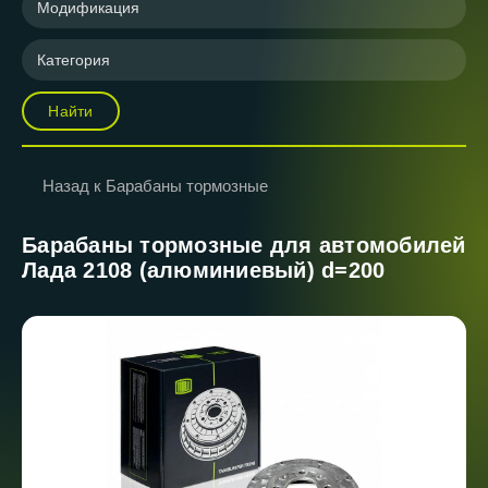
Модификация
Категория
Найти
Назад к Барабаны тормозные
Барабаны тормозные для автомобилей
Лада 2108 (алюминиевый) d=200