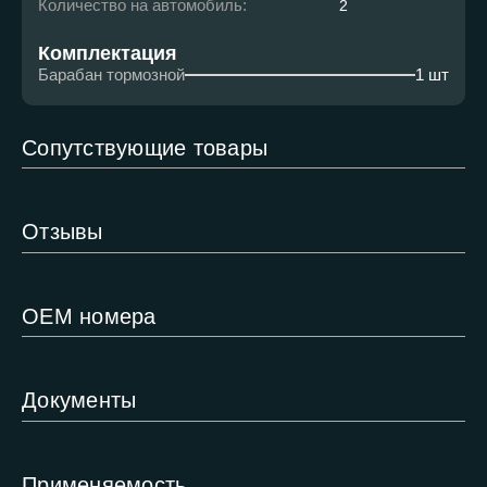
Количество на автомобиль:
2
Комплектация
Барабан тормозной
1 шт
Сопутствующие товары
Отзывы
ОЕМ номера
Документы
Применяемость