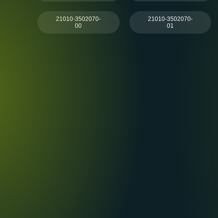
21010-3502070-
21010-3502070-
00
01