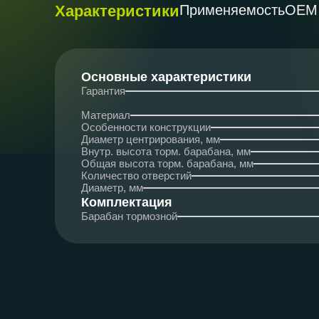
Характеристики
Применяемость
ОЕМ
Основные характеристики
Гарантия
Материал
Особенности конструкции
Диаметр центрирования, мм
Внутр. высота торм. барабана, мм
Общая высота торм. барабана, мм
Количество отверстий
Диаметр, мм
Комплектация
Барабан тормозной