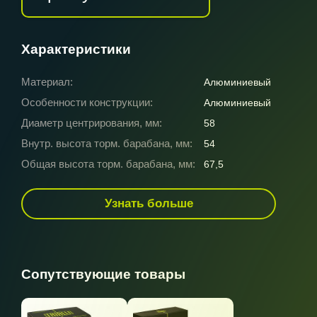
Характеристики
Материал:
Алюминиевый
Особенности конструкции:
Алюминиевый
Диаметр центрирования, мм:
58
Внутр. высота торм. барабана, мм:
54
Общая высота торм. барабана, мм:
67,5
Узнать больше
Сопутствующие товары