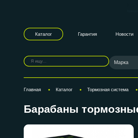
КАР
бренд
Каталог
Гарантия
Новости
Марка
Главная
Каталог
Тормозная система
Барабаны тормозные