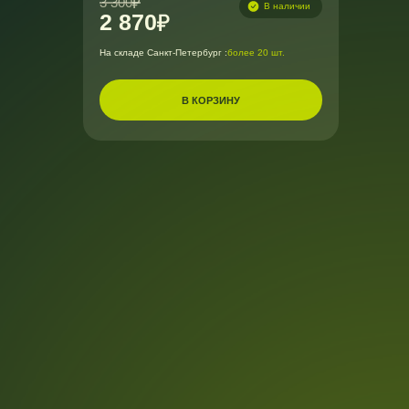
3 300
В наличии
2 870
На складе Санкт-Петербург :
более 20 шт.
В КОРЗИНУ