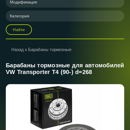
Модификация
Категория
Найти
Назад к Барабаны тормозные
Барабаны тормозные для автомобилей
VW Transporter T4 (90-) d=268