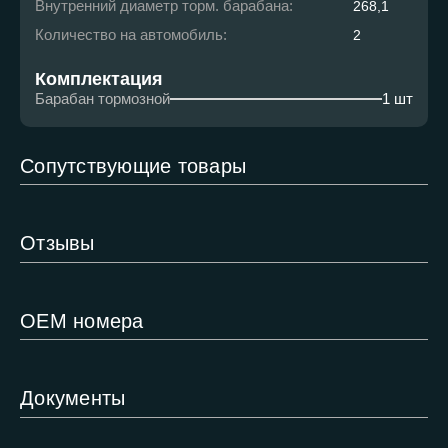
Внутренний диаметр торм. барабана:
268,1
Количество на автомобиль:
2
Комплектация
Барабан тормозной
1 шт
Сопутствующие товары
Отзывы
ОЕМ номера
Документы