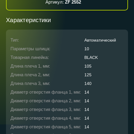
Артикул:
ZF 2552
Характеристики
Тип:
Автоматический
Параметры шлица:
10
Товарная линейка:
BLACK
Длина плеча 1, мм:
105
Длина плеча 2, мм:
125
Длина плеча 3, мм:
140
Диаметр отверстия фланца 1, мм:
14
Диаметр отверстия фланца 2, мм:
14
Диаметр отверстия фланца 3, мм:
14
Диаметр отверстия фланца 4, мм:
14
Диаметр отверстия фланца 5, мм:
14