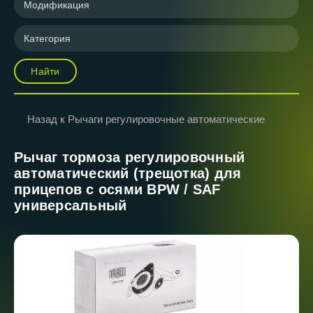
Модификация
Категория
Найти
Назад к Рычаги регулировочные автоматические
Рычаг тормоза регулировочный
автоматический (трещотка) для
прицепов с осями BPW / SAF
универсальный