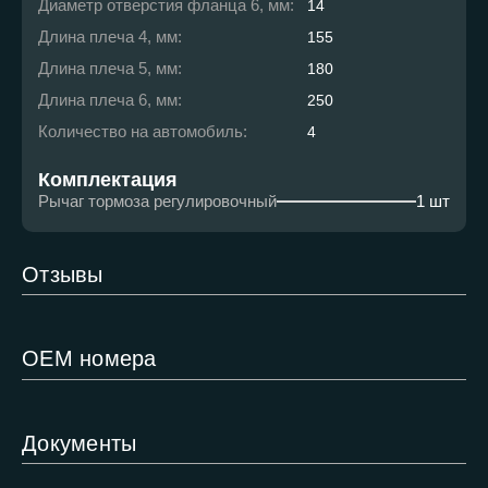
Диаметр отверстия фланца 6, мм:
14
Длина плеча 4, мм:
155
Длина плеча 5, мм:
180
Длина плеча 6, мм:
250
Количество на автомобиль:
4
Комплектация
Рычаг тормоза регулировочный
1 шт
Отзывы
ОЕМ номера
Документы