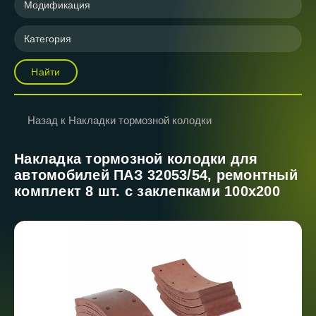
Модификация
Категория
Найти
Назад к Накладки тормозной колодки
Накладка тормозной колодки для
автомобилей ПАЗ 32053/54, ремонтный
комплект 8 шт. с заклепками 100х200